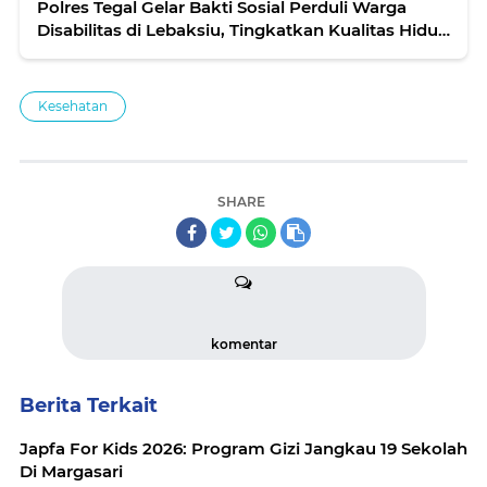
Polres Tegal Gelar Bakti Sosial Perduli Warga
Disabilitas di Lebaksiu, Tingkatkan Kualitas Hidup
Melalui Bantuan dan Pemeriksaan Kesehatan
Kesehatan
SHARE
komentar
Berita Terkait
Japfa For Kids 2026: Program Gizi Jangkau 19 Sekolah
Di Margasari