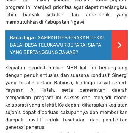
program ini menjadi prioritas agar dapat menjangkau
lebih banyak sekolah dan anak-anak yang
membutuhkan di Kabupaten Ngawi.
Baca Juga :
SAMPAH BERSERAKAN DEKAT
BALAI DESA TELUKAWUR JEPARA: SIAPA
YANG BERTANGGUNG JAWAB?
Kegiatan pendistribusian MBG kali ini berlangsung
dengan penuh antusias dan suasana kondusif. Sinergi
yang terjalin antara Babinsa, lembaga sosial seperti
Yayasan Al Fatah, serta pemerintah daerah
menjadikan program ini sukses dan menjadi model
kolaborasi yang efektif. Ke depan, diharapkan kegiatan
sejenis dapat diperluas cakupannya dan memberikan
dampak positif untuk kesehatan dan pendidikan
generasi penerus.