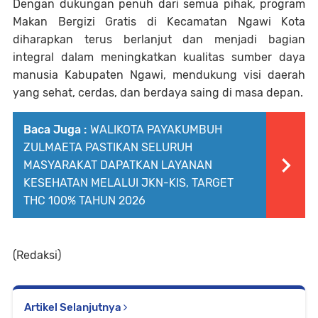
Dengan dukungan penuh dari semua pihak, program
Makan Bergizi Gratis di Kecamatan Ngawi Kota
diharapkan terus berlanjut dan menjadi bagian
integral dalam meningkatkan kualitas sumber daya
manusia Kabupaten Ngawi, mendukung visi daerah
yang sehat, cerdas, dan berdaya saing di masa depan.
Baca Juga :
WALIKOTA PAYAKUMBUH
ZULMAETA PASTIKAN SELURUH
MASYARAKAT DAPATKAN LAYANAN
KESEHATAN MELALUI JKN-KIS, TARGET
THC 100% TAHUN 2026
(Redaksi)
Artikel Selanjutnya