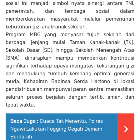
sosial ini menjadi simbol nyata sinergi antara TNI,
pemerintah, dan lembaga sosial dalam
memberdayakan masyarakat melalui pemenuhan
kebutuhan gizi anak-anak sekolah.
Program MBG yang menyasar tujuh sekolah dari
berbagai jenjang mulai Taman Kanak-kanak (TK),
Sekolah Dasar (SD), hingga Sekolah Menengah Atas
(SMA), diharapkan mampu memberikan kontribusi
signifikan terhadap upaya mengatasi kekurangan gizi
dan mendukung tumbuh kembang optimal generasi
muda. Kehadiran Babinsa Serda Hartono di lokasi
pendistribusian mempunyai peran sentral memastikan
seluruh proses berjalan dengan tertib, aman, dan
tepat waktu.
Baca Juga :
Cuaca Tak Menentu, Polres
Ngawi Lakukan Fogging Cegah Demam
Berdarah