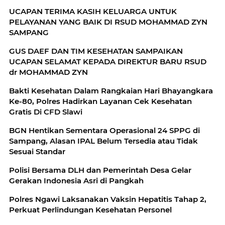
UCAPAN TERIMA KASIH KELUARGA UNTUK
PELAYANAN YANG BAIK DI RSUD MOHAMMAD ZYN
SAMPANG
GUS DAEF DAN TIM KESEHATAN SAMPAIKAN
UCAPAN SELAMAT KEPADA DIREKTUR BARU RSUD
dr MOHAMMAD ZYN
Bakti Kesehatan Dalam Rangkaian Hari Bhayangkara
Ke-80, Polres Hadirkan Layanan Cek Kesehatan
Gratis Di CFD Slawi
BGN Hentikan Sementara Operasional 24 SPPG di
Sampang, Alasan IPAL Belum Tersedia atau Tidak
Sesuai Standar
Polisi Bersama DLH dan Pemerintah Desa Gelar
Gerakan Indonesia Asri di Pangkah
Polres Ngawi Laksanakan Vaksin Hepatitis Tahap 2,
Perkuat Perlindungan Kesehatan Personel