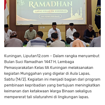
Kuningan, Liputan12.com – Dalam rangka menyambut
Bulan Suci Ramadhan 1447 H, Lembaga
Pemasyarakatan Kelas IIA Kuningan melaksanakan
kegiatan Munggahan yang digelar di Aula Lapas,
Sabtu (14/2). Kegiatan ini menjadi bagian dari program
pembinaan kepribadian yang bertujuan meningkatkan
keimanan dan ketakwaan Warga Binaan sekaligus
mempererat tali silaturahmi di lingkungan lapas.