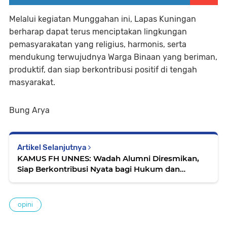
Melalui kegiatan Munggahan ini, Lapas Kuningan
berharap dapat terus menciptakan lingkungan
pemasyarakatan yang religius, harmonis, serta
mendukung terwujudnya Warga Binaan yang beriman,
produktif, dan siap berkontribusi positif di tengah
masyarakat.
Bung Arya
Artikel Selanjutnya
KAMUS FH UNNES: Wadah Alumni Diresmikan,
Siap Berkontribusi Nyata bagi Hukum dan
Masyarakat
opini