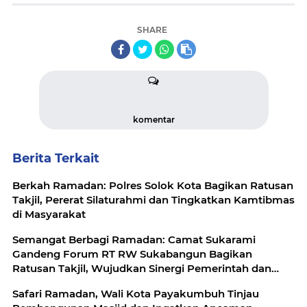
SHARE
komentar
Berita Terkait
Berkah Ramadan: Polres Solok Kota Bagikan Ratusan
Takjil, Pererat Silaturahmi dan Tingkatkan Kamtibmas
di Masyarakat
Semangat Berbagi Ramadan: Camat Sukarami
Gandeng Forum RT RW Sukabangun Bagikan
Ratusan Takjil, Wujudkan Sinergi Pemerintah dan
Masyarakat
Safari Ramadan, Wali Kota Payakumbuh Tinjau