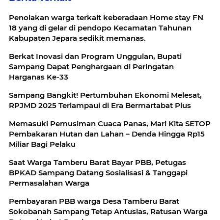
Penolakan warga terkait keberadaan Home stay FN
18 yang di gelar di pendopo Kecamatan Tahunan
Kabupaten Jepara sedikit memanas.
Berkat Inovasi dan Program Unggulan, Bupati
Sampang Dapat Penghargaan di Peringatan
Harganas Ke-33
Sampang Bangkit! Pertumbuhan Ekonomi Melesat,
RPJMD 2025 Terlampaui di Era Bermartabat Plus
Memasuki Pemusiman Cuaca Panas, Mari Kita SETOP
Pembakaran Hutan dan Lahan – Denda Hingga Rp15
Miliar Bagi Pelaku
Saat Warga Tamberu Barat Bayar PBB, Petugas
BPKAD Sampang Datang Sosialisasi & Tanggapi
Permasalahan Warga
Pembayaran PBB warga Desa Tamberu Barat
Sokobanah Sampang Tetap Antusias, Ratusan Warga