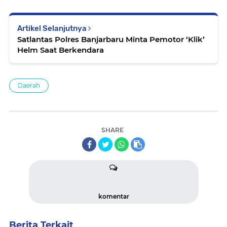
Artikel Selanjutnya
Satlantas Polres Banjarbaru Minta Pemotor ‘Klik’
Helm Saat Berkendara
Daerah
SHARE
komentar
Berita Terkait