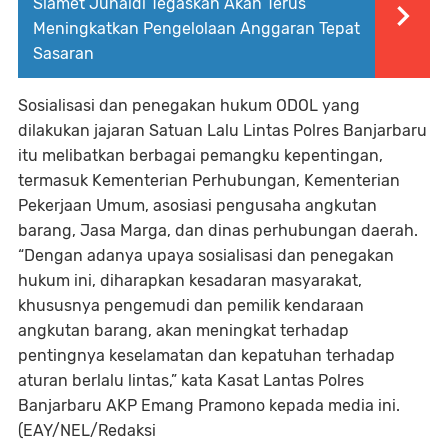
Slamet Junaidi Tegaskan Akan Terus
Meningkatkan Pengelolaan Anggaran Tepat
Sasaran
Sosialisasi dan penegakan hukum ODOL yang
dilakukan jajaran Satuan Lalu Lintas Polres Banjarbaru
itu melibatkan berbagai pemangku kepentingan,
termasuk Kementerian Perhubungan, Kementerian
Pekerjaan Umum, asosiasi pengusaha angkutan
barang, Jasa Marga, dan dinas perhubungan daerah.
“Dengan adanya upaya sosialisasi dan penegakan
hukum ini, diharapkan kesadaran masyarakat,
khususnya pengemudi dan pemilik kendaraan
angkutan barang, akan meningkat terhadap
pentingnya keselamatan dan kepatuhan terhadap
aturan berlalu lintas,” kata Kasat Lantas Polres
Banjarbaru AKP Emang Pramono kepada media ini.
(EAY/NEL/Redaksi