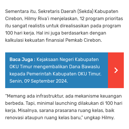
Sementara itu, Sekretaris Daerah (Sekda) Kabupaten
Cirebon, Hilmy Riva’i menjelaskan, 12 program prioritas
itu sangat realistis untuk direalisasikan pada program
100 hari kerja. Hal ini juga berdasarkan dengan
kalkulasi kekuatan finansial Pemkab Cirebon.
Baca Juga :
Kejaksaan Negeri Kabupaten
OKU Timur mengembalikan Dana Bawaslu
kepada Pemerintah Kabupaten OKU Timur.
Senin, 09 September 2024.
“Memang ada infrastruktur, ada mekanisme keuangan
berbeda. Tapi, minimal launching dilakukan di 100 hari
kerja. Misalnya, sarana prasarana ruang kelas, baik
renovasi ataupun ruang kelas baru,” ungkap Hilmy.