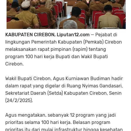
KABUPATEN CIREBON, Liputan12.com
— Pejabat di
lingkungan Pemerintah Kabupaten (Pemkab) Cirebon
melaksanakan rapat pimpinan (rapim) tentang
program 100 hari kerja Bupati dan Wakil Bupati
Cirebon.
Wakil Bupati Cirebon, Agus Kurniawan Budiman hadir
dalam rapat yang digelar di Ruang Nyimas Gandasari,
Sekretariat Daerah (Setda) Kabupaten Cirebon, Senin
(24/2/2025).
Agus mengatakan, sebanyak 12 program yang jadi
prioritas selama 100 hari kerja. Belasan program
prioritas itu dari mulai infrastruktur hingga kesehatan