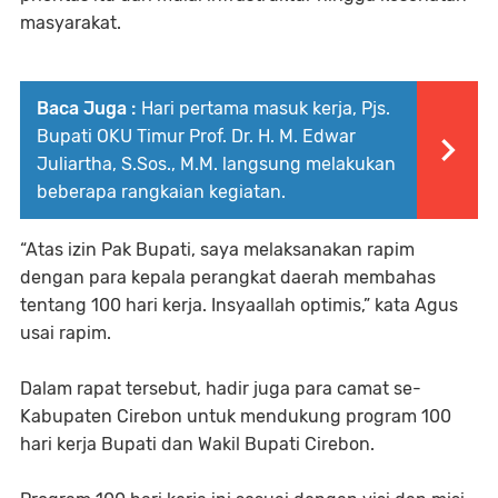
masyarakat.
Baca Juga :
Hari pertama masuk kerja, Pjs.
Bupati OKU Timur Prof. Dr. H. M. Edwar
Juliartha, S.Sos., M.M. langsung melakukan
beberapa rangkaian kegiatan.
“Atas izin Pak Bupati, saya melaksanakan rapim
dengan para kepala perangkat daerah membahas
tentang 100 hari kerja. Insyaallah optimis,” kata Agus
usai rapim.
Dalam rapat tersebut, hadir juga para camat se-
Kabupaten Cirebon untuk mendukung program 100
hari kerja Bupati dan Wakil Bupati Cirebon.