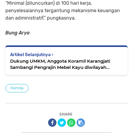
“Minimal (diluncurkan) di 100 hari kerja,
penyelesaiannya tergantung mekanisme keuangan
dan administratif,” pungkasnya.
Bung Arya
Artikel Selanjutnya
Dukung UMKM, Anggota Koramil Karangjati
Sambangi Pengrajin Mebel Kayu diwilayah
Binaanya
Pemda
SHARE