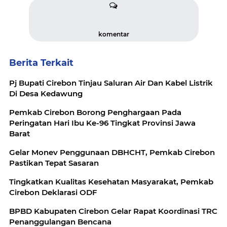
komentar
Berita Terkait
Pj Bupati Cirebon Tinjau Saluran Air Dan Kabel Listrik
Di Desa Kedawung
Pemkab Cirebon Borong Penghargaan Pada
Peringatan Hari Ibu Ke-96 Tingkat Provinsi Jawa
Barat
Gelar Monev Penggunaan DBHCHT, Pemkab Cirebon
Pastikan Tepat Sasaran
Tingkatkan Kualitas Kesehatan Masyarakat, Pemkab
Cirebon Deklarasi ODF
BPBD Kabupaten Cirebon Gelar Rapat Koordinasi TRC
Penanggulangan Bencana