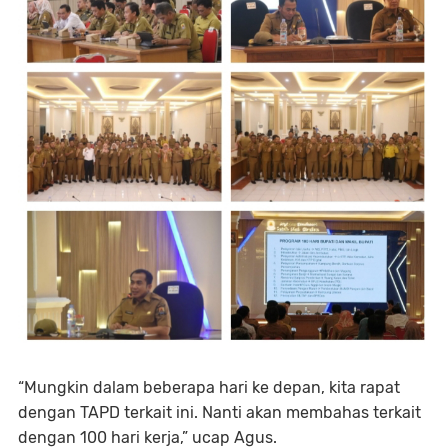
“Mungkin dalam beberapa hari ke depan, kita rapat
dengan TAPD terkait ini. Nanti akan membahas terkait
dengan 100 hari kerja,” ucap Agus.