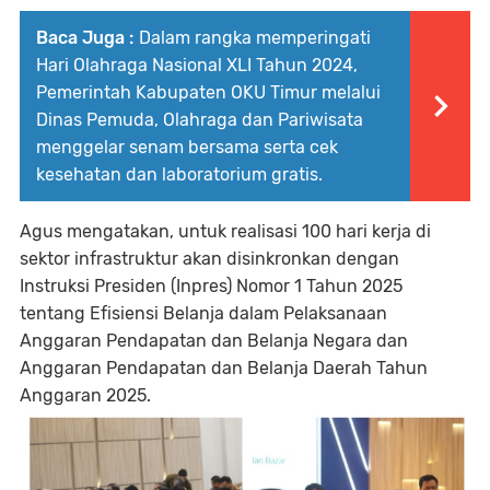
Baca Juga :
Dalam rangka memperingati
Hari Olahraga Nasional XLI Tahun 2024,
Pemerintah Kabupaten OKU Timur melalui
Dinas Pemuda, Olahraga dan Pariwisata
menggelar senam bersama serta cek
kesehatan dan laboratorium gratis.
Agus mengatakan, untuk realisasi 100 hari kerja di
sektor infrastruktur akan disinkronkan dengan
Instruksi Presiden (Inpres) Nomor 1 Tahun 2025
tentang Efisiensi Belanja dalam Pelaksanaan
Anggaran Pendapatan dan Belanja Negara dan
Anggaran Pendapatan dan Belanja Daerah Tahun
Anggaran 2025.