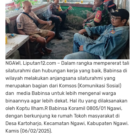
NGAWI, Liputan12.com – Dalam rangka mempererat tali
silaturahmi dan hubungan kerja yang baik, Babinsa di
wilayah melakukan anjangsana silaturahmi yang
merupakan bagian dari Komsos (Komunikasi Sosial)
dan media Babinsa untuk lebih mengenal warga
binaannya agar lebih dekat. Hal itu yang dilaksanakan
oleh Koptu Ilham.R Babinsa Koramil 0805/01 Ngawi,
dengan berkunjung ke rumah Tokoh masyarakat di
Desa Kartoharjo, Kecamatan Ngawi, Kabupaten Ngawi.
Kamis (06/02/2025).