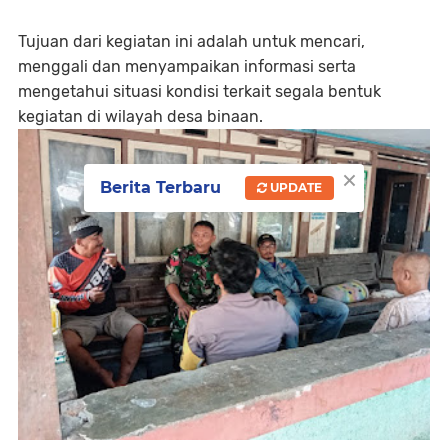
Tujuan dari kegiatan ini adalah untuk mencari,
menggali dan menyampaikan informasi serta
mengetahui situasi kondisi terkait segala bentuk
kegiatan di wilayah desa binaan.
×
Berita Terbaru
UPDATE