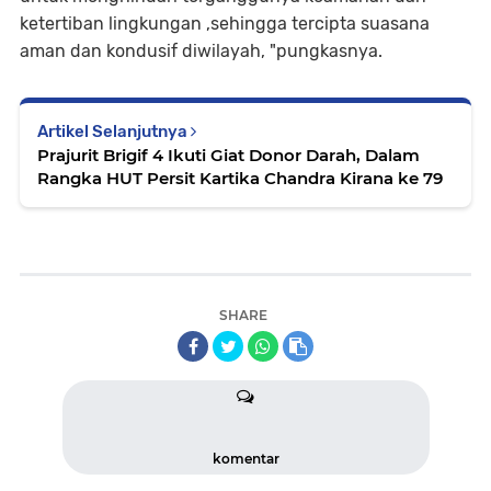
ketertiban lingkungan ,sehingga tercipta suasana
aman dan kondusif diwilayah, "pungkasnya.
Artikel Selanjutnya
Prajurit Brigif 4 Ikuti Giat Donor Darah, Dalam
Rangka HUT Persit Kartika Chandra Kirana ke 79
SHARE
komentar