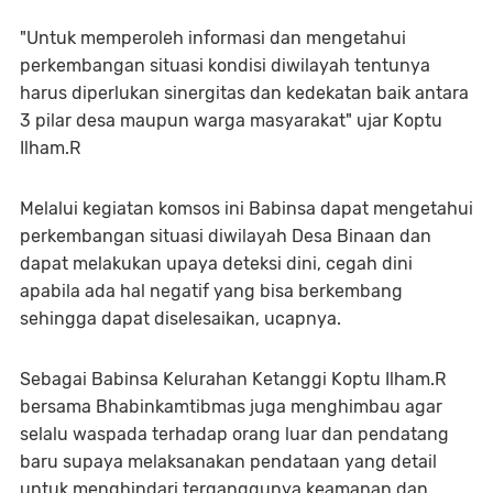
"Untuk memperoleh informasi dan mengetahui
perkembangan situasi kondisi diwilayah tentunya
harus diperlukan sinergitas dan kedekatan baik antara
3 pilar desa maupun warga masyarakat" ujar Koptu
Ilham.R
Melalui kegiatan komsos ini Babinsa dapat mengetahui
perkembangan situasi diwilayah Desa Binaan dan
dapat melakukan upaya deteksi dini, cegah dini
apabila ada hal negatif yang bisa berkembang
sehingga dapat diselesaikan, ucapnya.
Sebagai Babinsa Kelurahan Ketanggi Koptu Ilham.R
bersama Bhabinkamtibmas juga menghimbau agar
selalu waspada terhadap orang luar dan pendatang
baru supaya melaksanakan pendataan yang detail
untuk menghindari terganggunya keamanan dan