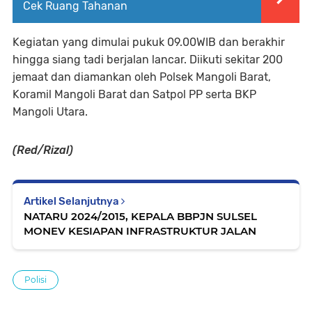
Cek Ruang Tahanan
Kegiatan yang dimulai pukuk 09.00WIB dan berakhir
hingga siang tadi berjalan lancar. Diikuti sekitar 200
jemaat dan diamankan oleh Polsek Mangoli Barat,
Koramil Mangoli Barat dan Satpol PP serta BKP
Mangoli Utara.
(Red/Rizal)
Artikel Selanjutnya
NATARU 2024/2015, KEPALA BBPJN SULSEL
MONEV KESIAPAN INFRASTRUKTUR JALAN
Polisi