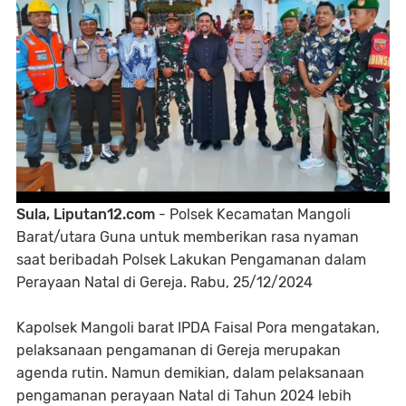
Sula, Liputan12.com
- Polsek Kecamatan Mangoli
Barat/utara Guna untuk memberikan rasa nyaman
saat beribadah Polsek Lakukan Pengamanan dalam
Perayaan Natal di Gereja. Rabu, 25/12/2024
Kapolsek Mangoli barat IPDA Faisal Pora mengatakan,
pelaksanaan pengamanan di Gereja merupakan
agenda rutin. Namun demikian, dalam pelaksanaan
pengamanan perayaan Natal di Tahun 2024 lebih