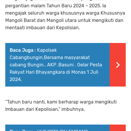
pergantian malam Tahun Baru 2024 – 2025. Ia
mengajak seluruh warga khususnya warga Khususnya
Mangoli Barat dan Mangoli utara untuk mengikuti dan
mentaati imbauan dari Kepolisian.
Baca Juga :
Kapolsek
Cabangbungin.Bersama masyarakat
cabang Bungin.. AKP .Basuni . Gelar Pesta
Rakyat Hari Bhayangkara di Monas 1 Juli
2024,
“Tahun baru nanti, kami berharap warga mengikuti
Imbauan dari Kepolisian,” imbuhnya.