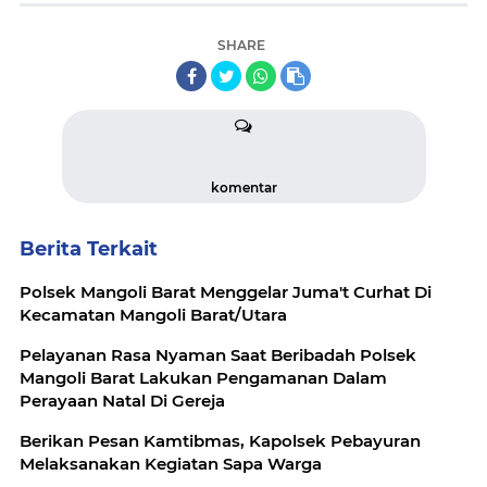
SHARE
komentar
Berita Terkait
Polsek Mangoli Barat Menggelar Juma't Curhat Di
Kecamatan Mangoli Barat/Utara
Pelayanan Rasa Nyaman Saat Beribadah Polsek
Mangoli Barat Lakukan Pengamanan Dalam
Perayaan Natal Di Gereja
Berikan Pesan Kamtibmas, Kapolsek Pebayuran
Melaksanakan Kegiatan Sapa Warga