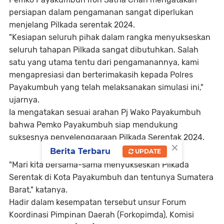
persiapan dalam pengamanan sangat diperlukan
menjelang Pilkada serentak 2024.
"Kesiapan seluruh pihak dalam rangka menyukseskan
seluruh tahapan Pilkada sangat dibutuhkan. Salah
satu yang utama tentu dari pengamanannya, kami
mengapresiasi dan berterimakasih kepada Polres
Payakumbuh yang telah melaksanakan simulasi ini,"
ujarnya.
Ia mengatakan sesuai arahan Pj Wako Payakumbuh
bahwa Pemko Payakumbuh siap mendukung
suksesnya penyelenggaraan Pilkada Serentak 2024.
×
Berita Terbaru
UPDATE
"Mari kita bersama-sama menyukseskan Pilkada
Serentak di Kota Payakumbuh dan tentunya Sumatera
Barat," katanya.
Hadir dalam kesempatan tersebut unsur Forum
Koordinasi Pimpinan Daerah (Forkopimda), Komisi