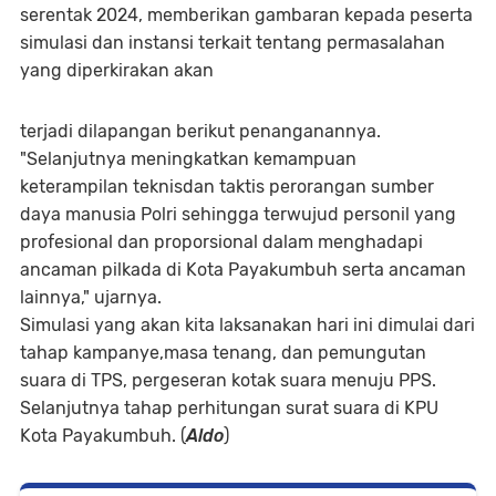
serentak 2024, memberikan gambaran kepada peserta
simulasi dan instansi terkait tentang permasalahan
yang diperkirakan akan
terjadi dilapangan berikut penanganannya.
"Selanjutnya meningkatkan kemampuan
keterampilan teknisdan taktis perorangan sumber
daya manusia Polri sehingga terwujud personil yang
profesional dan proporsional dalam menghadapi
ancaman pilkada di Kota Payakumbuh serta ancaman
lainnya," ujarnya.
Simulasi yang akan kita laksanakan hari ini dimulai dari
tahap kampanye,masa tenang, dan pemungutan
suara di TPS, pergeseran kotak suara menuju PPS.
Selanjutnya tahap perhitungan surat suara di KPU
Kota Payakumbuh. (
Aldo
)