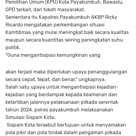
Pemilihan Umum (KPU) Kota Payakumbuh, Bawaslu,
OPD terkait, dan tokoh masyarakat.
Sementara itu Kapolres Payakumbuh AKBP Ricky
Ricardo mengatakan perkembangan situasi
Kamtibmas yang mulai meningkat baik secara kualitas
maupun secara kuantitas seiring peningkatan suhu
politik.
"Guna mengantisipasi kemungkinan yang
akan terjadi maka diperlukan upaya penanggulangan
secara cepat, tepat, dan benar," ungkapnya.
Salah satu upaya untuk mengantisipasi kejadian-
kejadian yang berdampak kepada keamanan dan
ketertiban jalannya pelaksanaan pilkada serentak
tahun 2024, polres payakumbuh melaksanakan
Simulasi Sispam Kota.
Sispam Kota teraebut bertujuan untuk menyamakan
pola pikir dan pola tindak dalam pengaman pilkada