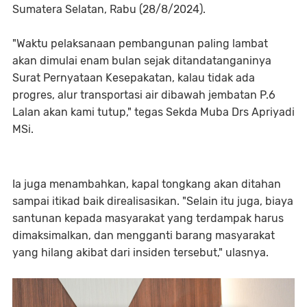
Sumatera Selatan, Rabu (28/8/2024).
"Waktu pelaksanaan pembangunan paling lambat
akan dimulai enam bulan sejak ditandatanganinya
Surat Pernyataan Kesepakatan, kalau tidak ada
progres, alur transportasi air dibawah jembatan P.6
Lalan akan kami tutup," tegas Sekda Muba Drs Apriyadi
MSi.
Ia juga menambahkan, kapal tongkang akan ditahan
sampai itikad baik direalisasikan. "Selain itu juga, biaya
santunan kepada masyarakat yang terdampak harus
dimaksimalkan, dan mengganti barang masyarakat
yang hilang akibat dari insiden tersebut," ulasnya.