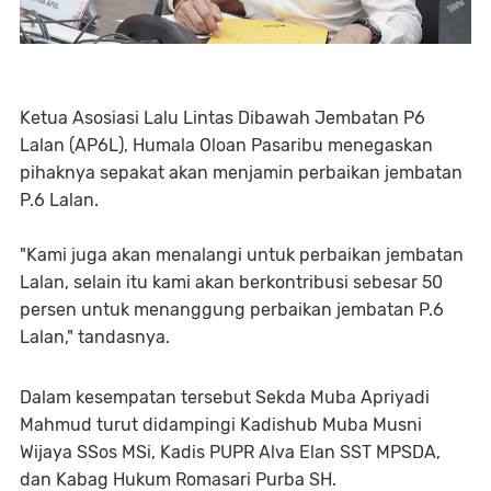
Ketua Asosiasi Lalu Lintas Dibawah Jembatan P6
Lalan (AP6L), Humala Oloan Pasaribu menegaskan
pihaknya sepakat akan menjamin perbaikan jembatan
P.6 Lalan.
"Kami juga akan menalangi untuk perbaikan jembatan
Lalan, selain itu kami akan berkontribusi sebesar 50
persen untuk menanggung perbaikan jembatan P.6
Lalan," tandasnya.
Dalam kesempatan tersebut Sekda Muba Apriyadi
Mahmud turut didampingi Kadishub Muba Musni
Wijaya SSos MSi, Kadis PUPR Alva Elan SST MPSDA,
dan Kabag Hukum Romasari Purba SH.