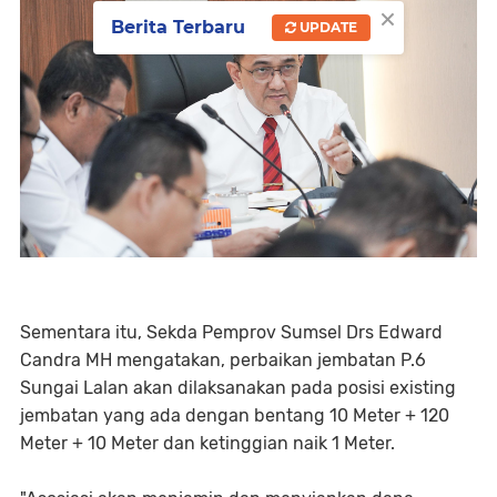
×
Berita Terbaru
UPDATE
Sementara itu, Sekda Pemprov Sumsel Drs Edward
Candra MH mengatakan, perbaikan jembatan P.6
Sungai Lalan akan dilaksanakan pada posisi existing
jembatan yang ada dengan bentang 10 Meter + 120
Meter + 10 Meter dan ketinggian naik 1 Meter.