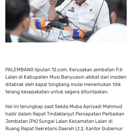
PALEMBANG liputan 12.com. Kerusakan jembatan P.6
Lalan di Kabupaten Musi Banyuasin akibat dari insiden
ditabrak oleh kapal tongkang mulai menemukan titik
terang kesepakatan untuk segera dituntaskan.
Hal ini terungkap saat Sekda Muba Apriyadi Mahmud
hadir dalam Rapat Tindaklanjut Percepatan Perbaikan
Jembatan (P6) Sungai Lalan Kecamatan Lalan di
Ruang Rapat Sekretaris Daerah Lt.2, Kantor Gubernur