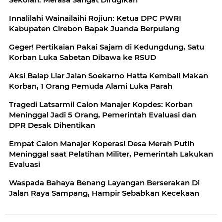
Innalilahi Wainailaihi Rojiun: Ketua DPC PWRI
Kabupaten Cirebon Bapak Juanda Berpulang
Geger! Pertikaian Pakai Sajam di Kedungdung, Satu
Korban Luka Sabetan Dibawa ke RSUD
Aksi Balap Liar Jalan Soekarno Hatta Kembali Makan
Korban, 1 Orang Pemuda Alami Luka Parah
Tragedi Latsarmil Calon Manajer Kopdes: Korban
Meninggal Jadi 5 Orang, Pemerintah Evaluasi dan
DPR Desak Dihentikan
Empat Calon Manajer Koperasi Desa Merah Putih
Meninggal saat Pelatihan Militer, Pemerintah Lakukan
Evaluasi
Waspada Bahaya Benang Layangan Berserakan Di
Jalan Raya Sampang, Hampir Sebabkan Kecekaan