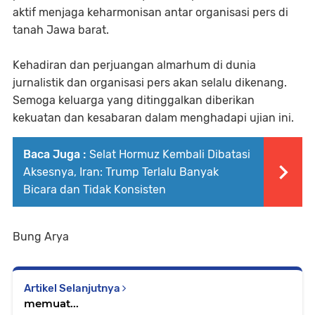
aktif menjaga keharmonisan antar organisasi pers di
tanah Jawa barat.
Kehadiran dan perjuangan almarhum di dunia
jurnalistik dan organisasi pers akan selalu dikenang.
Semoga keluarga yang ditinggalkan diberikan
kekuatan dan kesabaran dalam menghadapi ujian ini.
Baca Juga :
Selat Hormuz Kembali Dibatasi
Aksesnya, Iran: Trump Terlalu Banyak
Bicara dan Tidak Konsisten
Bung Arya
Artikel Selanjutnya
memuat...