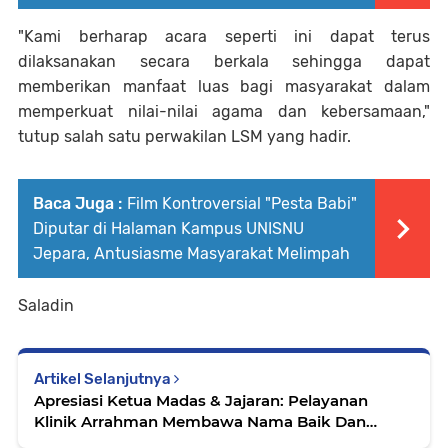
"Kami berharap acara seperti ini dapat terus
dilaksanakan secara berkala sehingga dapat
memberikan manfaat luas bagi masyarakat dalam
memperkuat nilai-nilai agama dan kebersamaan,"
tutup salah satu perwakilan LSM yang hadir.
Baca Juga :
Film Kontroversial "Pesta Babi"
Diputar di Halaman Kampus UNISNU
Jepara, Antusiasme Masyarakat Melimpah
Saladin
Artikel Selanjutnya
Apresiasi Ketua Madas & Jajaran: Pelayanan
Klinik Arrahman Membawa Nama Baik Dan
Membanggakan