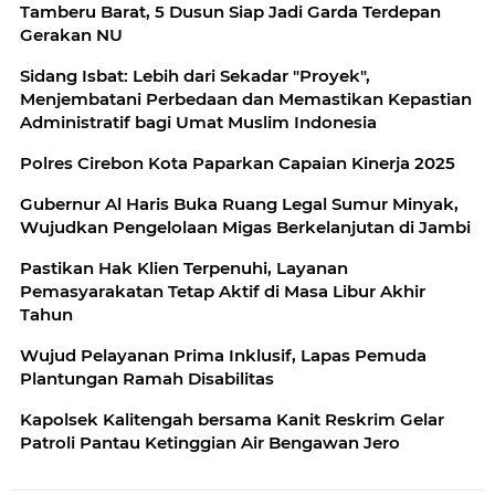
Tamberu Barat, 5 Dusun Siap Jadi Garda Terdepan
Gerakan NU
Sidang Isbat: Lebih dari Sekadar "Proyek",
Menjembatani Perbedaan dan Memastikan Kepastian
Administratif bagi Umat Muslim Indonesia
Polres Cirebon Kota Paparkan Capaian Kinerja 2025
Gubernur Al Haris Buka Ruang Legal Sumur Minyak,
Wujudkan Pengelolaan Migas Berkelanjutan di Jambi
Pastikan Hak Klien Terpenuhi, Layanan
Pemasyarakatan Tetap Aktif di Masa Libur Akhir
Tahun
Wujud Pelayanan Prima Inklusif, Lapas Pemuda
Plantungan Ramah Disabilitas
Kapolsek Kalitengah bersama Kanit Reskrim Gelar
Patroli Pantau Ketinggian Air Bengawan Jero