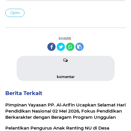
Opini
SHARE
komentar
Berita Terkait
Pimpinan Yayasan PP. Al-Arifin Ucapkan Selamat Hari
Pendidikan Nasional 02 Mei 2026, Fokus Pendidikan
Berkarakter dengan Beragam Program Unggulan
Pelantikan Pengurus Anak Ranting NU di Desa