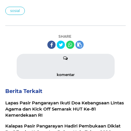
sosial
SHARE
komentar
Berita Terkait
Lapas Pasir Pangarayan Ikuti Doa Kebangsaan Lintas
Agama dan Kick Off Semarak HUT Ke-81
Kemerdekaan RI
Kalapas Pasir Pangarayan Hadiri Pembukaan Diklat