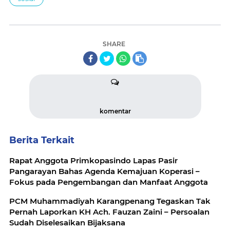
SHARE
komentar
Berita Terkait
Rapat Anggota Primkopasindo Lapas Pasir
Pangarayan Bahas Agenda Kemajuan Koperasi –
Fokus pada Pengembangan dan Manfaat Anggota
PCM Muhammadiyah Karangpenang Tegaskan Tak
Pernah Laporkan KH Ach. Fauzan Zaini – Persoalan
Sudah Diselesaikan Bijaksana