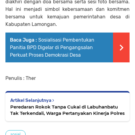
diakhiri dengan doa bersama serta sesi foto bersama.
Hal ini menjadi simbol kebersamaan dan komitmen
bersama untuk kemajuan pemerintahan desa di
Kabupaten Lamongan.
Baca Juga :
Sosialisasi Pembentukan
Panitia BPD Digelar di Pengangsalan
Perkuat Proses Demokrasi Desa
Penulis : Ther
Artikel Selanjutnya
Peredaran Rokok Tanpa Cukai di Labuhanbatu
Tak Terkendali, Warga Pertanyakan Kinerja Polres
sosial