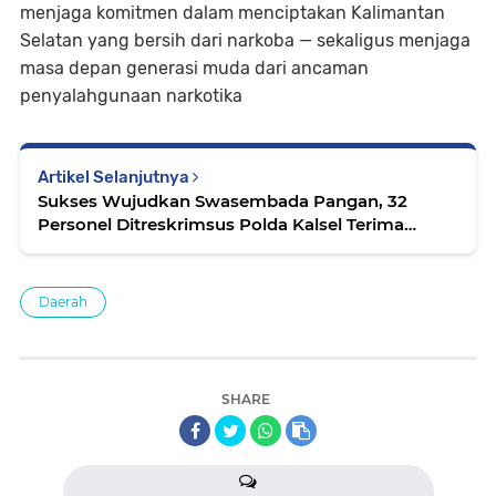
menjaga komitmen dalam menciptakan Kalimantan
Selatan yang bersih dari narkoba — sekaligus menjaga
masa depan generasi muda dari ancaman
penyalahgunaan narkotika
Artikel Selanjutnya
Sukses Wujudkan Swasembada Pangan, 32
Personel Ditreskrimsus Polda Kalsel Terima
Penghargaan Gubernur Kalsel
Daerah
SHARE