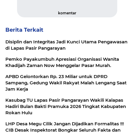
komentar
Berita Terkait
Disiplin dan Integritas Jadi Kunci Utama Pengawasan
di Lapas Pasir Pangarayan
Pemko Payakumbuh Apresiasi Organisasi Wanita
Khadijah Zaman Now Menggelar Pasar Murah.
APBD Gelontorkan Rp. 23 Miliar untuk DPRD
Sampang, Gedung Wakil Rakyat Malah Lengang Saat
Jam Kerja
Kasubag TU Lapas Pasir Pangarayan Wakili Kalapas
Hadiri Bulan Bakti Pramuka 2026 Tingkat Kabupaten
Rokan Hulu
LHP Desa Megu Cilik Jangan Dijadikan Formalitas !!!
CIB Desak Inspektorat Bongkar Seluruh Fakta dan