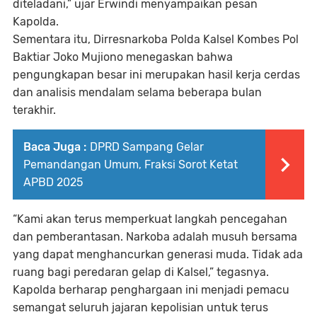
diteladani,” ujar Erwindi menyampaikan pesan
Kapolda.
Sementara itu, Dirresnarkoba Polda Kalsel Kombes Pol
Baktiar Joko Mujiono menegaskan bahwa
pengungkapan besar ini merupakan hasil kerja cerdas
dan analisis mendalam selama beberapa bulan
terakhir.
Baca Juga :
DPRD Sampang Gelar
Pemandangan Umum, Fraksi Sorot Ketat
APBD 2025
“Kami akan terus memperkuat langkah pencegahan
dan pemberantasan. Narkoba adalah musuh bersama
yang dapat menghancurkan generasi muda. Tidak ada
ruang bagi peredaran gelap di Kalsel,” tegasnya.
Kapolda berharap penghargaan ini menjadi pemacu
semangat seluruh jajaran kepolisian untuk terus