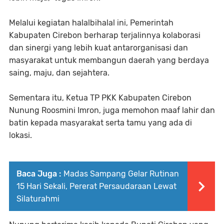
Melalui kegiatan halalbihalal ini, Pemerintah
Kabupaten Cirebon berharap terjalinnya kolaborasi
dan sinergi yang lebih kuat antarorganisasi dan
masyarakat untuk membangun daerah yang berdaya
saing, maju, dan sejahtera.
Sementara itu, Ketua TP PKK Kabupaten Cirebon
Nunung Roosmini Imron, juga memohon maaf lahir dan
batin kepada masyarakat serta tamu yang ada di
lokasi.
Baca Juga :
Madas Sampang Gelar Rutinan
15 Hari Sekali, Pererat Persaudaraan Lewat
Silaturahmi