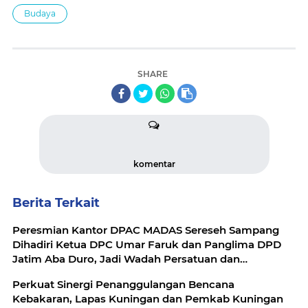
Budaya
SHARE
komentar
Berita Terkait
Peresmian Kantor DPAC MADAS Sereseh Sampang
Dihadiri Ketua DPC Umar Faruk dan Panglima DPD
Jatim Aba Duro, Jadi Wadah Persatuan dan
Pelayanan Masyarakat
Perkuat Sinergi Penanggulangan Bencana
Kebakaran, Lapas Kuningan dan Pemkab Kuningan