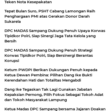
Teken Nota Kesepakatan
Tepat Bulan Suro, PSHT Cabang Lamongan Raih
Penghargaan PMI atas Gerakan Donor Darah
Sukarela
DPC MADAS Sampang Dukung Penuh Upaya Korwas
Tipidkor Polri, Siap Sinergi Jaga Tata Kelola yang
Bersih
DPC MADAS Sampang Dukung Penuh Strategi
Korwas Tipidkor Polri, Siap Bersinergi Berantas
Korupsi
Ketum PWDPI Berikan Dukungan Penuh kepada
Ketua Dewan Pembina: Pilihan Dang Ike Bukti
Kerendahan Hati dan Totalitas Mengabdi
Dang Ike Tegaskan Tak Lagi Gunakan Jabatan
Kepaksian Pernong, Pilih Fokus Sebagai Tokoh Adat
dan Tokoh Masyarakat Lampung
Ketua Madas DPC Sampang bersama Jajaran Doakan