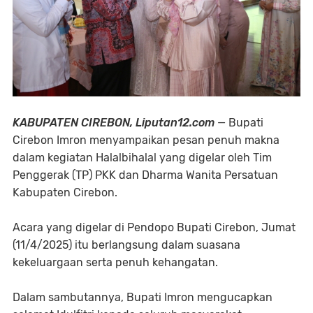
KABUPATEN CIREBON, Liputan12.com
— Bupati
Cirebon Imron menyampaikan pesan penuh makna
dalam kegiatan Halalbihalal yang digelar oleh Tim
Penggerak (TP) PKK dan Dharma Wanita Persatuan
Kabupaten Cirebon.
Acara yang digelar di Pendopo Bupati Cirebon, Jumat
(11/4/2025) itu berlangsung dalam suasana
kekeluargaan serta penuh kehangatan.
Dalam sambutannya, Bupati Imron mengucapkan