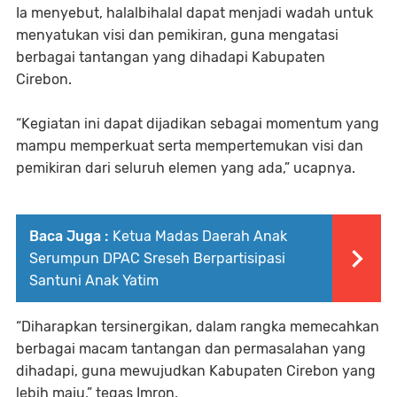
Ia menyebut, halalbihalal dapat menjadi wadah untuk
menyatukan visi dan pemikiran, guna mengatasi
berbagai tantangan yang dihadapi Kabupaten
Cirebon.
“Kegiatan ini dapat dijadikan sebagai momentum yang
mampu memperkuat serta mempertemukan visi dan
pemikiran dari seluruh elemen yang ada,” ucapnya.
Baca Juga :
Ketua Madas Daerah Anak
Serumpun DPAC Sreseh Berpartisipasi
Santuni Anak Yatim
“Diharapkan tersinergikan, dalam rangka memecahkan
berbagai macam tantangan dan permasalahan yang
dihadapi, guna mewujudkan Kabupaten Cirebon yang
lebih maju,” tegas Imron.