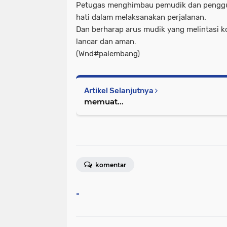
Petugas menghimbau pemudik dan penggun
hati dalam melaksanakan perjalanan.
Dan berharap arus mudik yang melintasi k
lancar dan aman.
(Wnd#palembang)
Artikel Selanjutnya
memuat...
komentar
-