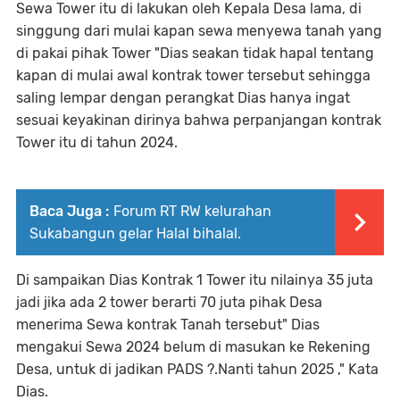
Sewa Tower itu di lakukan oleh Kepala Desa lama, di
singgung dari mulai kapan sewa menyewa tanah yang
di pakai pihak Tower "Dias seakan tidak hapal tentang
kapan di mulai awal kontrak tower tersebut sehingga
saling lempar dengan perangkat Dias hanya ingat
sesuai keyakinan dirinya bahwa perpanjangan kontrak
Tower itu di tahun 2024.
Baca Juga :
Forum RT RW kelurahan
Sukabangun gelar Halal bihalal.
Di sampaikan Dias Kontrak 1 Tower itu nilainya 35 juta
jadi jika ada 2 tower berarti 70 juta pihak Desa
menerima Sewa kontrak Tanah tersebut" Dias
mengakui Sewa 2024 belum di masukan ke Rekening
Desa, untuk di jadikan PADS ?.Nanti tahun 2025 ," Kata
Dias.