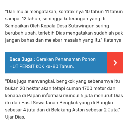
"Dari mulai mengatakan, kontrak nya 10 tahun 11 tahun
sampai 12 tahun, sehingga keterangan yang di
Sampaikan Oleh Kepala Desa Sutawingun sering
berubah ubah, terlebih Dias mengatakan sudahlah pak
jangan bahas dan melebar masalah yang itu," Katanya.
Baca Juga :
Gerakan Penanaman Pohon
HUT PERSIT KCK ke-80 Tahun.
"Dias juga menyangkal, bengkok yang sebenarnya itu
bukan 20 hektar akan tetapi cuman 1700 meter dan
kenapa di Papan informasi muncul 6 juta menurut Dias
itu dari Hasil Sewa tanah Bengkok yang di Bungko
sebesar 4 juta dan di Belakang Aston sebesar 2 Juta,"
Ujar Dias.