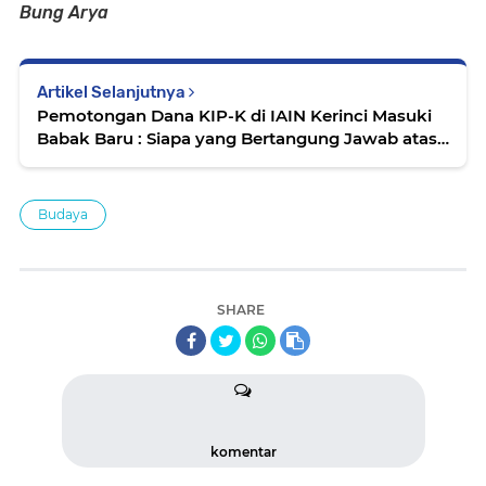
Bung Arya
Artikel Selanjutnya
Pemotongan Dana KIP-K di IAIN Kerinci Masuki
Babak Baru : Siapa yang Bertangung Jawab atas
Kasus ini?
Budaya
SHARE
komentar