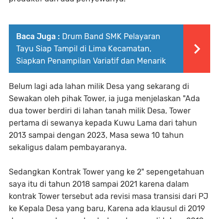
Baca Juga :
Drum Band SMK Pelayaran
Tayu Siap Tampil di Lima Kecamatan,
Siapkan Penampilan Variatif dan Menarik
Belum lagi ada lahan milik Desa yang sekarang di
Sewakan oleh pihak Tower, ia juga menjelaskan "Ada
dua tower berdiri di lahan tanah milik Desa, Tower
pertama di sewanya kepada Kuwu Lama dari tahun
2013 sampai dengan 2023, Masa sewa 10 tahun
sekaligus dalam pembayaranya.
Sedangkan Kontrak Tower yang ke 2" sepengetahuan
saya itu di tahun 2018 sampai 2021 karena dalam
kontrak Tower tersebut ada revisi masa transisi dari PJ
ke Kepala Desa yang baru, Karena ada klausul di 2019