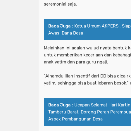
seremonial saja.
Baca Juga :
Ketua Umum AKPERSI, Siap
Awasi Dana Desa
Melainkan ini adalah wujud nyata bentuk k
untuk memberikan keceriaan dan kebahagi
anak yatim dan para guru ngaji.
"Alhamdulillah insentif dari DD bisa dicai
yatim, sehingga bisa buat lebaran besok,"
Baca Juga :
Ucapan Selamat Hari Kartin
Tamberu Barat, Dorong Peran Perempu
Aspek Pembangunan Desa