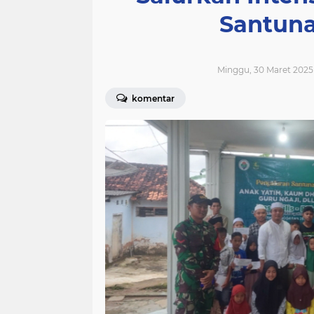
Santuna
Minggu, 30 Maret 2025
komentar