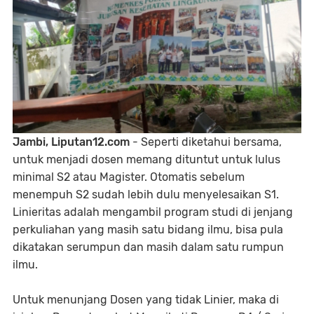
Jambi, Liputan12.com
- Seperti diketahui bersama,
untuk menjadi dosen memang dituntut untuk lulus
minimal S2 atau Magister. Otomatis sebelum
menempuh S2 sudah lebih dulu menyelesaikan S1.
Linieritas adalah mengambil program studi di jenjang
perkuliahan yang masih satu bidang ilmu, bisa pula
dikatakan serumpun dan masih dalam satu rumpun
ilmu.
Untuk menunjang Dosen yang tidak Linier, maka di