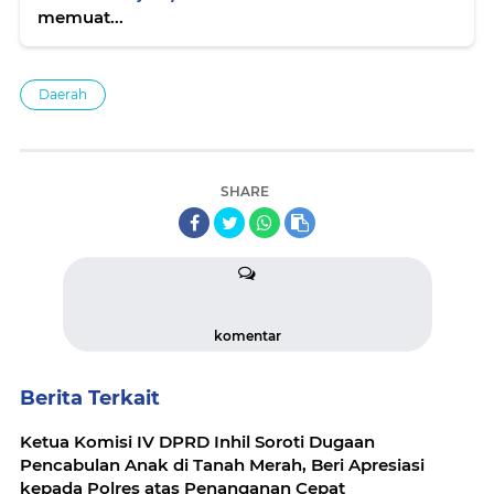
memuat...
Daerah
SHARE
komentar
Berita Terkait
Ketua Komisi IV DPRD Inhil Soroti Dugaan
Pencabulan Anak di Tanah Merah, Beri Apresiasi
kepada Polres atas Penanganan Cepat