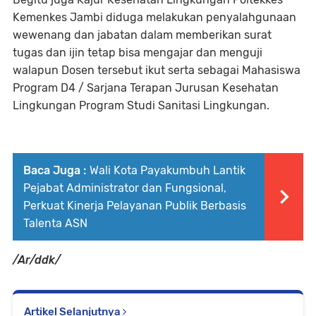
Kemenkes Jambi diduga melakukan penyalahgunaan
wewenang dan jabatan dalam memberikan surat
tugas dan ijin tetap bisa mengajar dan menguji
walapun Dosen tersebut ikut serta sebagai Mahasiswa
Program D4 / Sarjana Terapan Jurusan Kesehatan
Lingkungan Program Studi Sanitasi Lingkungan.
Baca Juga :
Wali Kota Payakumbuh Lantik
Pejabat Administrator dan Fungsional,
Perkuat Kinerja Pelayanan Publik Berbasis
Talenta ASN
/Ar/ddk/
Artikel Selanjutnya