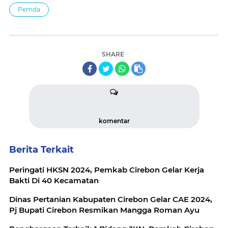
Pemda
SHARE
komentar
Berita Terkait
Peringati HKSN 2024, Pemkab Cirebon Gelar Kerja
Bakti Di 40 Kecamatan
Dinas Pertanian Kabupaten Cirebon Gelar CAE 2024,
Pj Bupati Cirebon Resmikan Mangga Roman Ayu