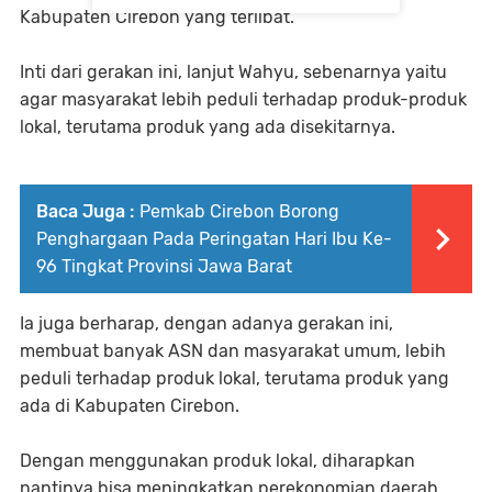
Kabupaten Cirebon yang terlibat.
Inti dari gerakan ini, lanjut Wahyu, sebenarnya yaitu
agar masyarakat lebih peduli terhadap produk-produk
lokal, terutama produk yang ada disekitarnya.
Baca Juga :
Pemkab Cirebon Borong
Penghargaan Pada Peringatan Hari Ibu Ke-
96 Tingkat Provinsi Jawa Barat
Ia juga berharap, dengan adanya gerakan ini,
membuat banyak ASN dan masyarakat umum, lebih
peduli terhadap produk lokal, terutama produk yang
ada di Kabupaten Cirebon.
Dengan menggunakan produk lokal, diharapkan
nantinya bisa meningkatkan perekonomian daerah,