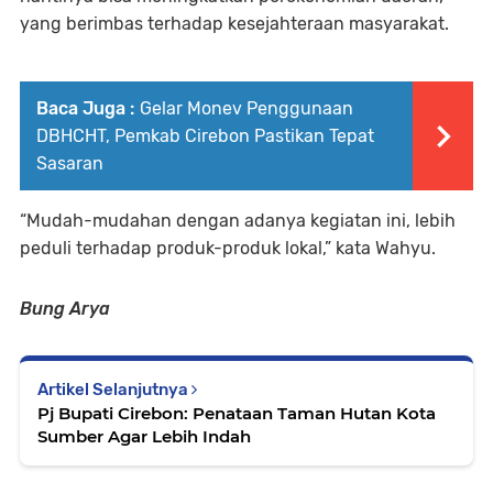
yang berimbas terhadap kesejahteraan masyarakat.
Baca Juga :
Gelar Monev Penggunaan
DBHCHT, Pemkab Cirebon Pastikan Tepat
Sasaran
“Mudah-mudahan dengan adanya kegiatan ini, lebih
peduli terhadap produk-produk lokal,” kata Wahyu.
Bung Arya
Artikel Selanjutnya
Pj Bupati Cirebon: Penataan Taman Hutan Kota
Sumber Agar Lebih Indah