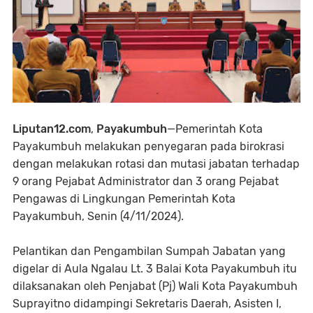
Liputan12.com
,
Payakumbuh
—Pemerintah Kota
Payakumbuh melakukan penyegaran pada birokrasi
dengan melakukan rotasi dan mutasi jabatan terhadap
9 orang Pejabat Administrator dan 3 orang Pejabat
Pengawas di Lingkungan Pemerintah Kota
Payakumbuh, Senin (4/11/2024).
Pelantikan dan Pengambilan Sumpah Jabatan yang
digelar di Aula Ngalau Lt. 3 Balai Kota Payakumbuh itu
dilaksanakan oleh Penjabat (Pj) Wali Kota Payakumbuh
Suprayitno didampingi Sekretaris Daerah, Asisten I,