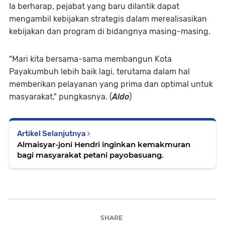
Ia berharap, pejabat yang baru dilantik dapat
mengambil kebijakan strategis dalam merealisasikan
kebijakan dan program di bidangnya masing-masing.
"Mari kita bersama-sama membangun Kota
Payakumbuh lebih baik lagi, terutama dalam hal
memberikan pelayanan yang prima dan optimal untuk
masyarakat," pungkasnya. (
Aldo
)
Artikel Selanjutnya
Almaisyar-joni Hendri inginkan kemakmuran
bagi masyarakat petani payobasuang.
SHARE