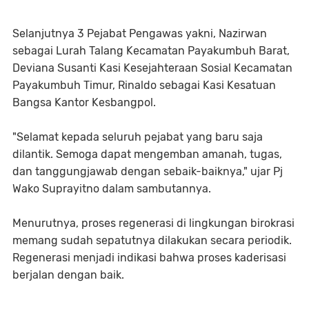
Selanjutnya 3 Pejabat Pengawas yakni, Nazirwan
sebagai Lurah Talang Kecamatan Payakumbuh Barat,
Deviana Susanti Kasi Kesejahteraan Sosial Kecamatan
Payakumbuh Timur, Rinaldo sebagai Kasi Kesatuan
Bangsa Kantor Kesbangpol.
"Selamat kepada seluruh pejabat yang baru saja
dilantik. Semoga dapat mengemban amanah, tugas,
dan tanggungjawab dengan sebaik-baiknya," ujar Pj
Wako Suprayitno dalam sambutannya.
Menurutnya, proses regenerasi di lingkungan birokrasi
memang sudah sepatutnya dilakukan secara periodik.
Regenerasi menjadi indikasi bahwa proses kaderisasi
berjalan dengan baik.