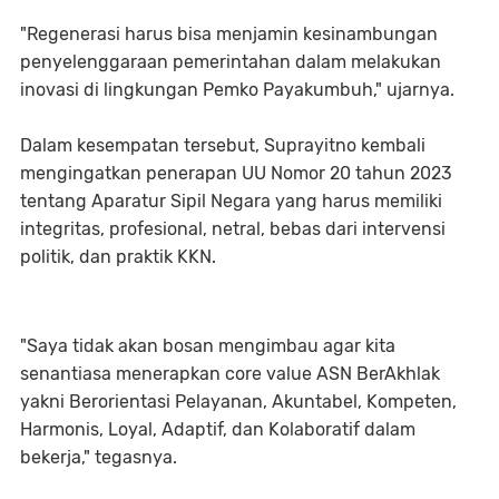
"Regenerasi harus bisa menjamin kesinambungan
penyelenggaraan pemerintahan dalam melakukan
inovasi di lingkungan Pemko Payakumbuh," ujarnya.
Dalam kesempatan tersebut, Suprayitno kembali
mengingatkan penerapan UU Nomor 20 tahun 2023
tentang Aparatur Sipil Negara yang harus memiliki
integritas, profesional, netral, bebas dari intervensi
politik, dan praktik KKN.
"Saya tidak akan bosan mengimbau agar kita
senantiasa menerapkan core value ASN BerAkhlak
yakni Berorientasi Pelayanan, Akuntabel, Kompeten,
Harmonis, Loyal, Adaptif, dan Kolaboratif dalam
bekerja," tegasnya.