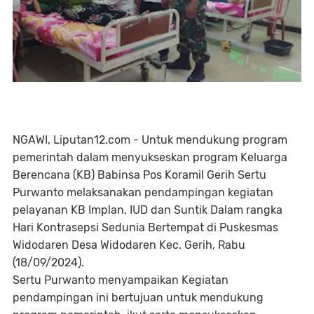
NGAWI, Liputan12.com - Untuk mendukung program
pemerintah dalam menyukseskan program Keluarga
Berencana (KB) Babinsa Pos Koramil Gerih Sertu
Purwanto melaksanakan pendampingan kegiatan
pelayanan KB Implan, IUD dan Suntik Dalam rangka
Hari Kontrasepsi Sedunia Bertempat di Puskesmas
Widodaren Desa Widodaren Kec. Gerih, Rabu
(18/09/2024).
Sertu Purwanto menyampaikan Kegiatan
pendampingan ini bertujuan untuk mendukung