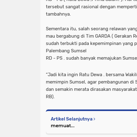
tersebut sangat rasional dengan memperti
tambahnya.
Sementara itu, salah seorang relawan yang
mau bergabung di Tim GARDA ( Gerakan Re
sudah terbukti pada kepemimpinan yang p
Palembang Sumsel
RD - PS . sudah banyak memajukan Sumse
“Jadi kita ingin Ratu Dewa . bersama Waki
memimpin Sumsel, agar pembangunan di 
dan semakin merata dirasakan masyarakat 
RB).
Artikel Selanjutnya
memuat...