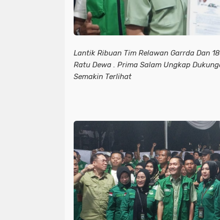
Lantik Ribuan Tim Relawan Garrda Dan 1
Ratu Dewa . Prima Salam Ungkap Dukung
Semakin Terlihat