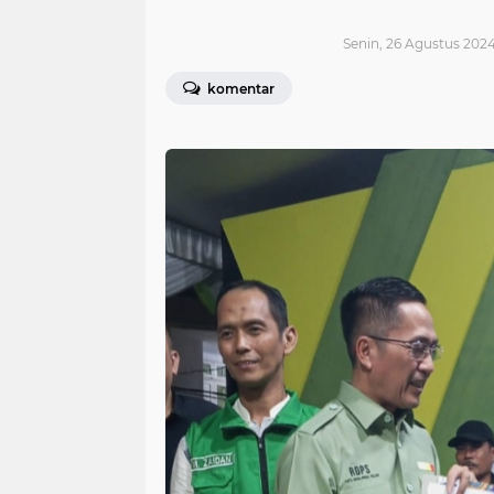
Senin, 26 Agustus 2024
komentar