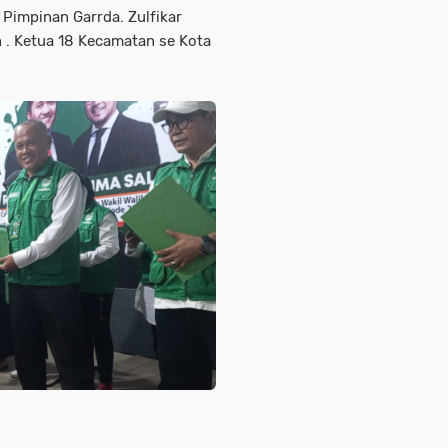
r Pimpinan Garrda. Zulfikar
 . Ketua 18 Kecamatan se Kota