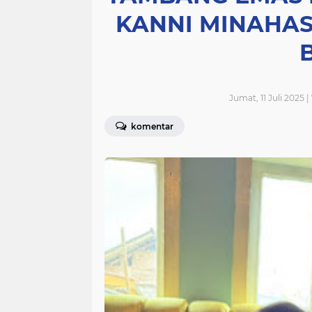
KANNI MINAHA
Jumat, 11 Juli 2025 
komentar