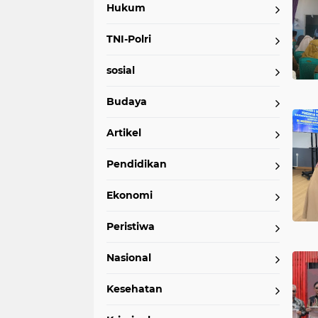
Hukum
TNI-Polri
sosial
Budaya
Artikel
Pendidikan
Ekonomi
Peristiwa
Nasional
Kesehatan