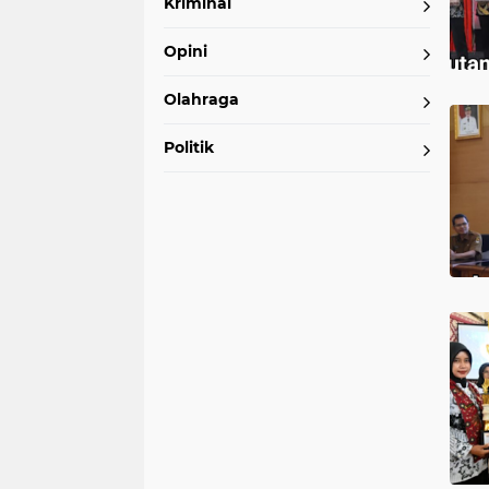
Kriminal
Opini
Olahraga
Politik