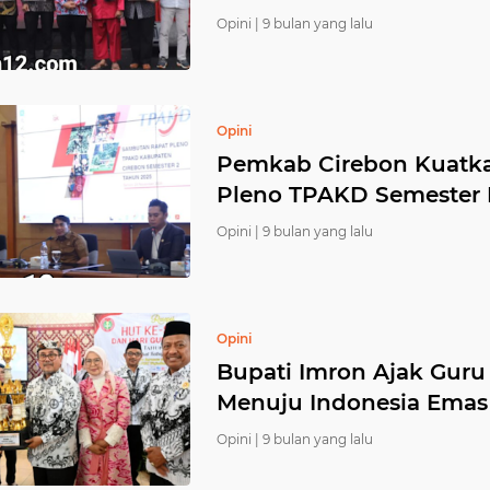
Opini |
9 bulan yang lalu
Opini
Pemkab Cirebon Kuatka
Pleno TPAKD Semester I
Opini |
9 bulan yang lalu
Opini
Bupati Imron Ajak Guru
Menuju Indonesia Emas 
Opini |
9 bulan yang lalu