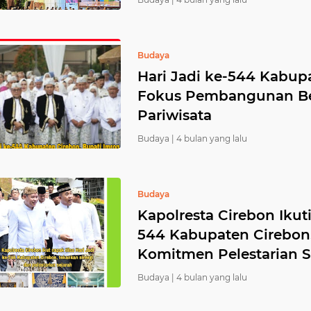
Budaya
Hari Jadi ke-544 Kabupa
Fokus Pembangunan Ber
Pariwisata
Budaya |
4 bulan yang lalu
Budaya
Kapolresta Cirebon Ikuti
544 Kabupaten Cirebon
Komitmen Pelestarian S
Budaya |
4 bulan yang lalu