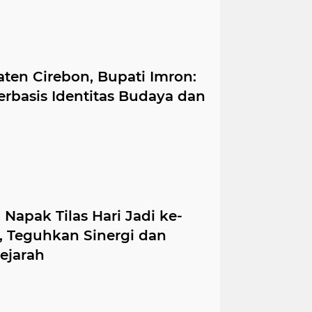
ten Cirebon, Bupati Imron:
basis Identitas Budaya dan
 Napak Tilas Hari Jadi ke-
, Teguhkan Sinergi dan
ejarah