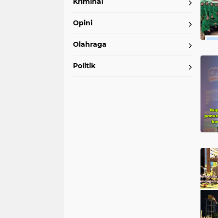
Kriminal
Opini
Olahraga
Politik