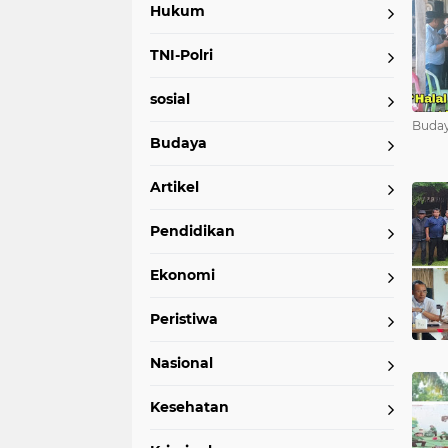
Hukum
TNI-Polri
sosial
Buday
Budaya
Artikel
Pendidikan
Ekonomi
Peristiwa
Nasional
Kesehatan